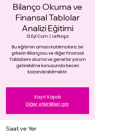
Bilanço Okuma ve
Finansal Tablolar
Analizi Eğitimi
12 Eyl Cum
  |  
Lefkoşa
Bu eğitimin amacı katılımcılara, bir
şirketin Bilançosu ve diğer Finansal
Tablolarını okuma ve genel bir yorum
getirebilme konusunda beceri
kazandırabilmektir.
Kayıt Kapalı
Diğer etkinlikleri gör
Saat ve Yer