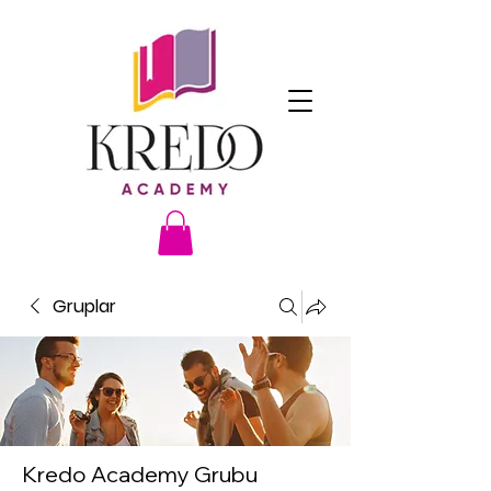
Gruplar
Kredo Academy Grubu