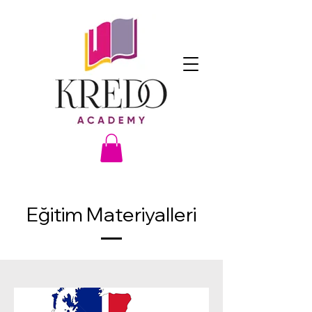
Eğitim Materiyalleri