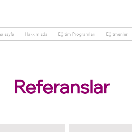
a sayfa
Hakkımızda
Eğitim Programları
Eğitmenler
Referanslar