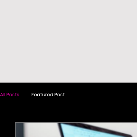
All Posts
Featured Post